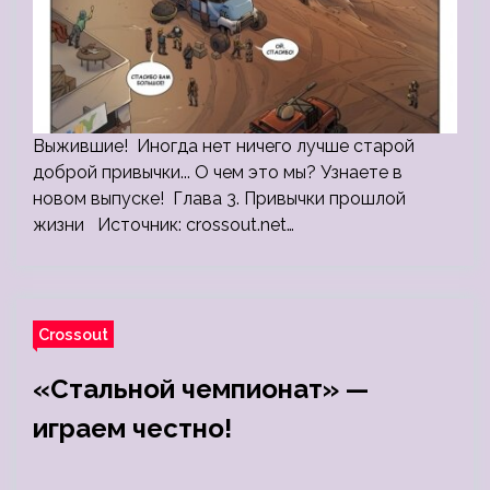
Выжившие! Иногда нет ничего лучше старой
доброй привычки... О чем это мы? Узнаете в
новом выпуске! Глава 3. Привычки прошлой
жизни Источник: crossout.net…
Crossout
«Стальной чемпионат» —
играем честно!