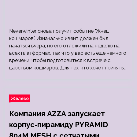
Neverwinter снова получит событие "Жнец
кошмаров". Изначально ивент должен был
начаться вчера, но его отложили на неделю на
всех платформах, так что у вас есть еще немного
времени, чтобы подготовиться к встрече с
царством кошмаров. Для тех, кто хочет принять…
Железо
Компания AZZA запускает
корпус-пирамиду PYRAMID
804M MESH с сетчатыми