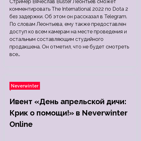
Стример Вячеслав Buster Леонтьев сможет
комментировать The International 2022 по Dota 2
без задержки. Об этом он рассказал в Telegram.
По словам Леонтьева, ему также предоставлен
доступ ко всем камерам на месте проведения и
остальным составляющим студийного
продакшена. Он отметил, что не будет смотреть
все…
Neverwinter
Ивент «День апрельской дичи:
Крик о помощи!» в Neverwinter
Online