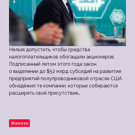
Нельзя допустить, чтобы средства
налогоплательщиков обогащали акционеров.
Подписанный летом этого года закон
о выделении до $52 млрд субсидий на развитие
предприятий полупроводниковой отрасли США
обнадёжил те компании, которые собираются
расширять своё присутствие…
Железо