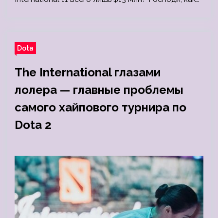
Dota
The International глазами
лолера — главные проблемы
самого хайпового турнира по
Dota 2