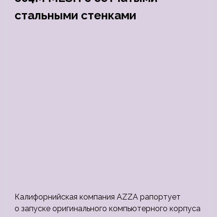
стальными стенками
Калифорнийская компания AZZA рапортует
о запуске оригинального компьютерного корпуса