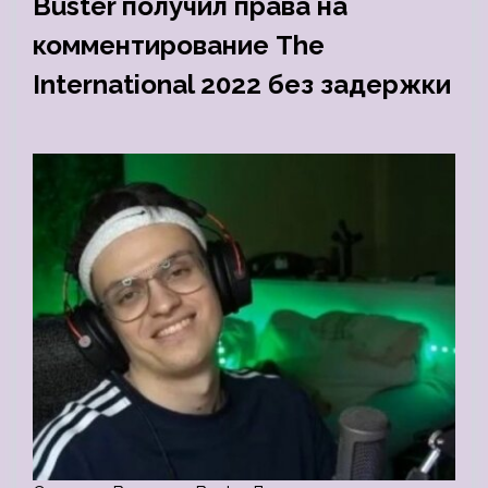
Buster получил права на
комментирование The
International 2022 без задержки