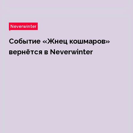
Neverwinter
Событие «Жнец кошмаров»
вернётся в Neverwinter