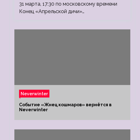
31 марта, 17:30 по московскому времени
Конец «Апрельской дичи»…
Neverwinter
Событие «Жнец кошмаров» вернётся в
Neverwinter