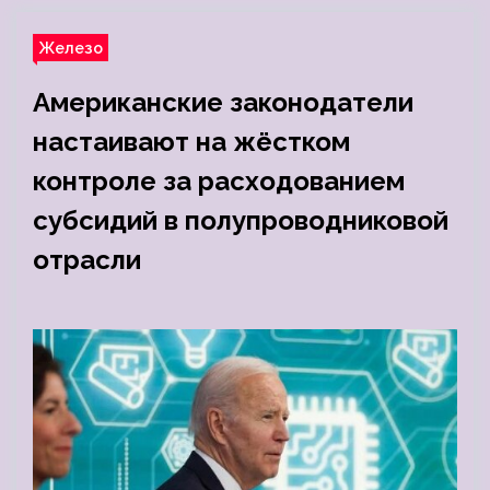
Железо
Американские законодатели
настаивают на жёстком
контроле за расходованием
субсидий в полупроводниковой
отрасли