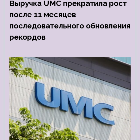
Выручка UMC прекратила рост
после 11 месяцев
последовательного обновления
рекордов