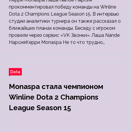
прокомментировал победу команды на Winline
Dota 2 Champions League Season 15. В интервью
студии аналитики турнира он также рассказал о
ближайших планах команды. Беседу с игроком
провели через сервис «VK Звонки». Лаша Nande
НарсияКерри Monaspa Не то что трудно…
Dota
Monaspa стала чемпионом
Winline Dota 2 Champions
League Season 15