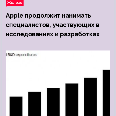
Железо
Apple продолжит нанимать
специалистов, участвующих в
исследованиях и разработках