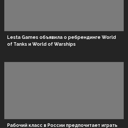
Lesta Games объявила о ребрендинге World
of Tanks и World of Warships
Рабочий класс в России предпочитает играть