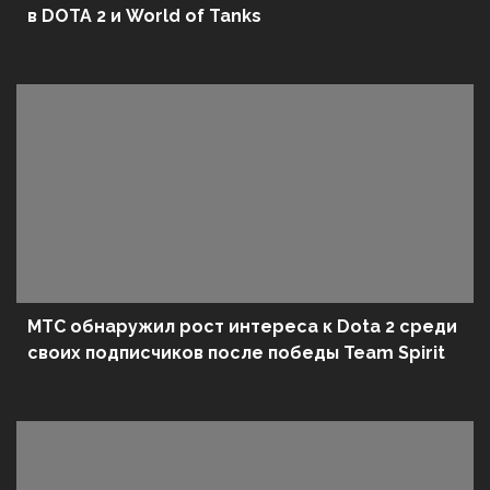
в DOTA 2 и World of Tanks
МТС обнаружил рост интереса к Dota 2 среди
своих подписчиков после победы Team Spirit