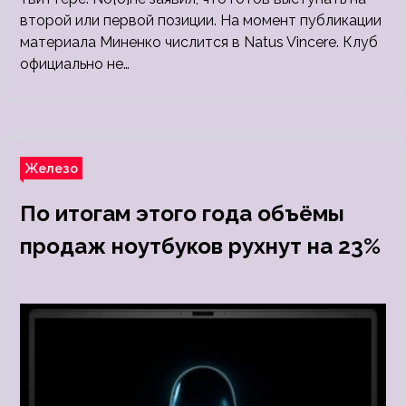
второй или первой позиции. На момент публикации
материала Миненко числится в Natus Vincere. Клуб
официально не…
Железо
По итогам этого года объёмы
продаж ноутбуков рухнут на 23%