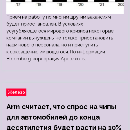
Приём на работу по многим другим вакансиям
будет приостановлен. В условиях
усугубляющегося мирового кризиса некоторые
компании вынуждены не только приостановить
наём нового персонала, но и приступить
к сокращению имеющегося. По информации
Bloomberg, корпорация Apple хоть…
Железо
Arm считает, что спрос на чипы
для автомобилей до конца
десятилетия будет расти на 10%