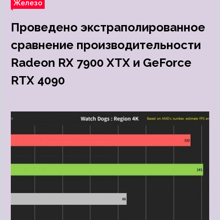
Железо
Проведено экстраполированное
сравнение производительности
Radeon RX 7900 XTX и GeForce
RTX 4090