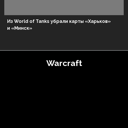
Из World of Tanks убрали карты «Харьков»
и «Минск»
Warcraft