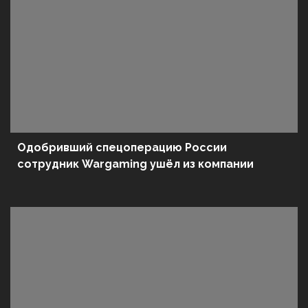
Одобривший спецоперацию России
сотрудник Wargaming ушёл из компании