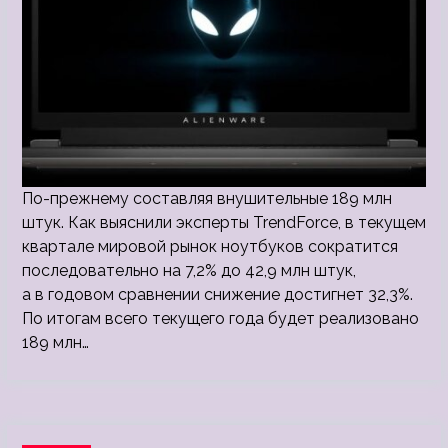
По-прежнему составляя внушительные 189 млн
штук. Как выяснили эксперты TrendForce, в текущем
квартале мировой рынок ноутбуков сократится
последовательно на 7,2% до 42,9 млн штук,
а в годовом сравнении снижение достигнет 32,3%.
По итогам всего текущего года будет реализовано
189 млн…