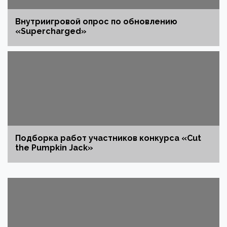
Внутриигровой опрос по обновлению
«Supercharged»
Подборка работ участников конкурса «Cut
the Pumpkin Jack»