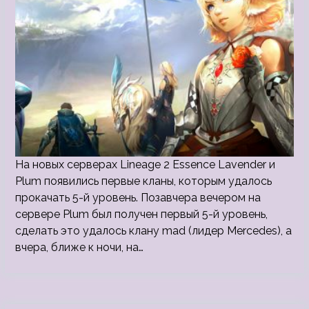
На новых серверах Lineage 2 Essence Lavender и
Plum появились первые кланы, которым удалось
прокачать 5-й уровень. Позавчера вечером на
сервере Plum был получен первый 5-й уровень,
сделать это удалось клану mad (лидер Mercedes), а
вчера, ближе к ночи, на…