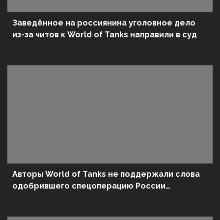
Заведённое на россиянина уголовное дело
из-за читов к World of Tanks направили в суд
Авторы World of Tanks не поддержали слова
одобрившего спецоперацию России
сотрудника