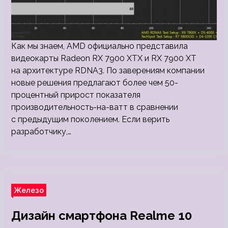
Как мы знаем, AMD официально представила
видеокарты Radeon RX 7900 XTX и RX 7900 XT
на архитектуре RDNA3. По заверениям компании
новые решения предлагают более чем 50-
процентный прирост показателя
производительность-на-ватт в сравнении
с предыдущим поколением. Если верить
разработчику,…
Железо
Дизайн смартфона Realme 10