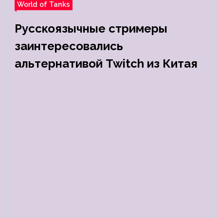
World of Tanks
Русскоязычные стримеры
заинтересовались
альтернативой Twitch из Китая