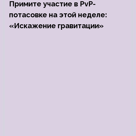
Примите участие в PvP-
потасовке на этой неделе:
«Искажение гравитации»