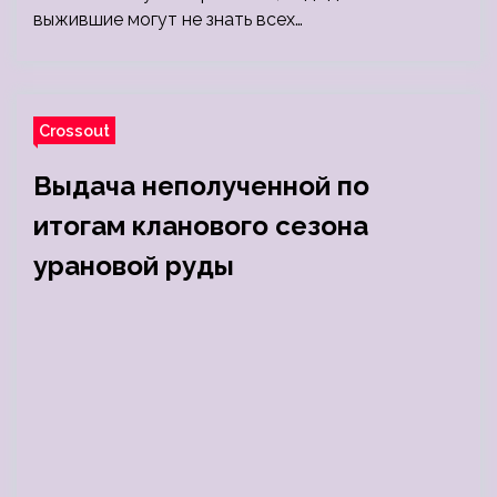
выжившие могут не знать всех…
Crossout
Выдача неполученной по
итогам кланового сезона
урановой руды