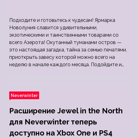
Подходите и готовьтесь к чудесам! Ярмарка
Новолуния славится удивительными,
экзотическими и таинственными товарами со
всего Азерота! Окутанный туманами остров —
это настоящая загадка, тайна за семью печатями,
приоткрыть завесу которой можно всего на
неделю в начале каждого месяца. Подойдите и…
Neverwinter
Расширение Jewel in the North
для Neverwinter теперь
доступно на Xbox One и PS4