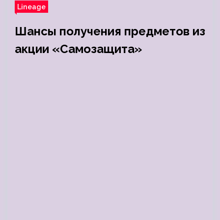
Lineage
Шансы получения предметов из
акции «Самозащита»