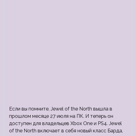
Если вы помните, Jewel of the North вышла в
прошлом месяце 27 июля на ПК. И теперь он
доступен для владельцев Xbox One и PS4. Jewel
of the North включает в себя новый класс Барда,