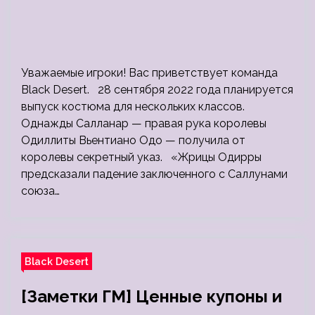
Уважаемые игроки! Вас приветствует команда
Black Desert. 28 сентября 2022 года планируется
выпуск костюма для нескольких классов.
Однажды Салланар — правая рука королевы
Одиллиты Вьентиано Одо — получила от
королевы секретный указ. «Жрицы Одирры
предсказали падение заключенного с Саллунами
союза…
Black Desert
[Заметки ГМ] Ценные купоны и