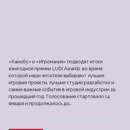
«Канобу» и «Игромания» подводят итоги
ежегодной премии LUDI Awards, во время
которой наши читатели выбирают лучшие
игровые проекты, лучшие студии разработки и
самые важные события в игровой индустрии за
прошедший год. Голосование стартовало 14
января и продолжалось до…