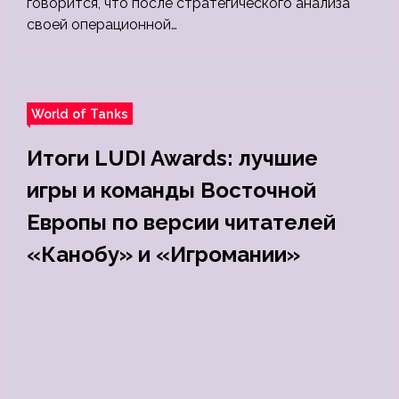
говорится, что после стратегического анализа
своей операционной…
World of Tanks
Итоги LUDI Awards: лучшие
игры и команды Восточной
Европы по версии читателей
«Канобу» и «Игромании»