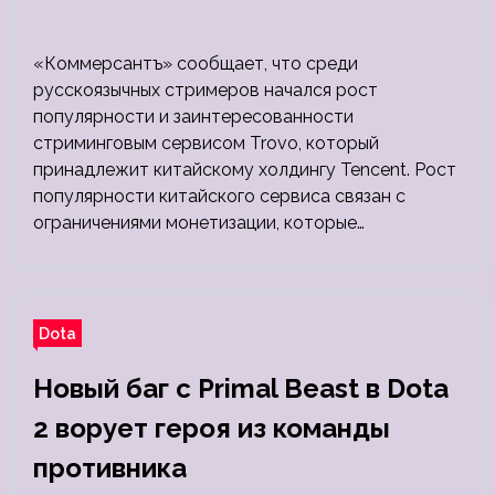
«Коммерсантъ» сообщает, что среди
русскоязычных стримеров начался рост
популярности и заинтересованности
стриминговым сервисом Trovo, который
принадлежит китайскому холдингу Tencent. Рост
популярности китайского сервиса связан с
ограничениями монетизации, которые…
Dota
Новый баг с Primal Beast в Dota
2 ворует героя из команды
противника