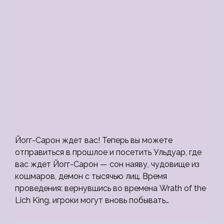
Йогг-Сарон ждет вас! Теперь вы можете
отправиться в прошлое и посетить Ульдуар, где
вас ждет Йогг-Сарон — сон наяву, чудовище из
кошмаров, демон с тысячью лиц. Время
проведения: вернувшись во времена Wrath of the
Lich King, игроки могут вновь побывать…