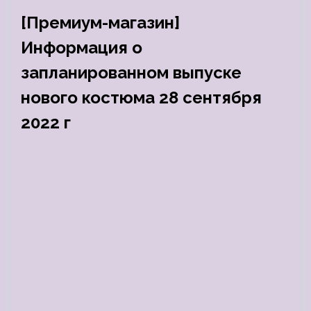
[Премиум-магазин]
Информация о
запланированном выпуске
нового костюма 28 сентября
2022 г