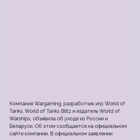
Компания Wargaming, разработчик игр World of
Tanks, World of Tanks Blitz и издатель World of
Warships, объявила об уходе из России и
Беларуси. Об этом сообщается на официальном
сайте компании. В официальном заявлении