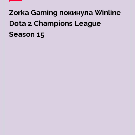
Zorka Gaming покинула Winline
Dota 2 Champions League
Season 15