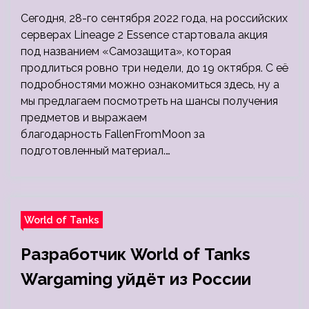
Сегодня, 28-го сентября 2022 года, на российских
серверах Lineage 2 Essence стартовала акция
под названием «Самозащита», которая
продлиться ровно три недели, до 19 октября. С её
подробностями можно ознакомиться здесь, ну а
мы предлагаем посмотреть на шансы получения
предметов и выражаем
благодарность FallenFromMoon за
подготовленный материал.…
World of Tanks
Разработчик World of Tanks
Wargaming уйдёт из России