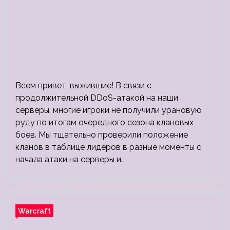
Всем привет, выжившие! В связи с
продолжительной DDoS-атакой на наши
серверы, многие игроки не получили урановую
руду по итогам очередного сезона клановых
боев. Мы тщательно проверили положение
кланов в таблице лидеров в разные моменты с
начала атаки на серверы и…
Warcraft