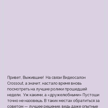
Привет, Выжившие! На связи Видеосалон
Crossout, а значит, настало время вновь
посмотреть на лучшие ролики прошедшей
недели. Уж какими, а «дружелюбными» Пустоши
точно не назовешь. В таких местах обратиться за
советом — лучшее решение, ведь даже опытные