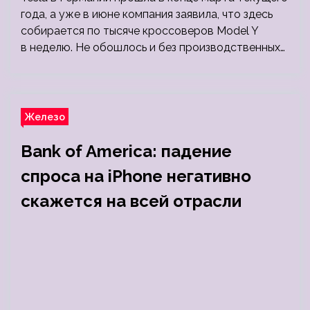
года, а уже в июне компания заявила, что здесь
собирается по тысяче кроссоверов Model Y
в неделю. Не обошлось и без производственных…
Железо
Bank of America: падение
спроса на iPhone негативно
скажется на всей отрасли