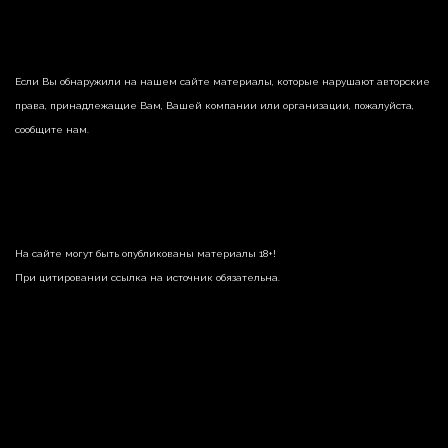
Если Вы обнаружили на нашем сайте материалы, которые нарушают авторские
права, принадлежащие Вам, Вашей компании или организации, пожалуйста,
сообщите нам.
На сайте могут быть опубликованы материалы 18+!
При цитировании ссылка на источник обязательна.