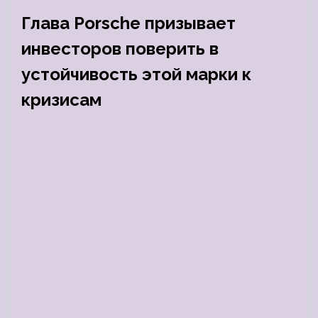
Глава Porsche призывает
инвесторов поверить в
устойчивость этой марки к
кризисам