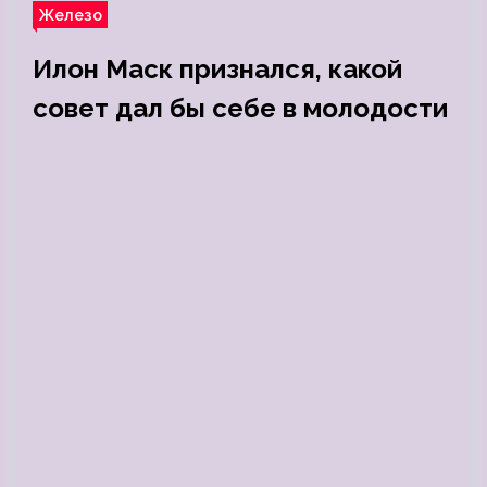
Железо
Илон Маск признался, какой
совет дал бы себе в молодости