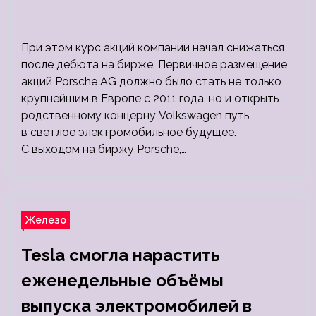
При этом курс акций компании начал снижаться
после дебюта на бирже. Первичное размещение
акций Porsche AG должно было стать не только
крупнейшим в Европе с 2011 года, но и открыть
родственному концерну Volkswagen путь
в светлое электромобильное будущее.
С выходом на биржу Porsche,…
Железо
Tesla смогла нарастить
еженедельные объёмы
выпуска электромобилей в