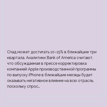
Спад может достигать 10–15% в ближайшие три
квартала. Аналитики Bank of America считают,
что обсуждаемая в прессе корректировка
компанией Apple производственной программы
по выпуску iPhone в ближайшие месяцы будет
оказывать негативное влияние на всю отрасль,
поскольку спрос…