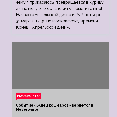
чему я прикасаюсь, превращается в курицу,
и я не могу это остановить! Помогите мне!
Начало «Апрельской дичи» и PvP: четверг,
31 марта, 17:30 по московскому времени
Конец «Апрельской дичи»…
Neverwinter
Событие «Жнец кошмаров» вернётся в
Neverwinter