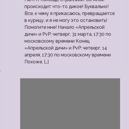
происходит что-то дикое! Буквально!
Все, к чему я прикасаюсь, превращается
в курицу, и я не могу это остановить!
Помогите мне! Начало «Апрельской
дичи» и PvP: четверг, 31 марта, 17:30 по
московскому времени Конец
«Апрельской дичи» и PvP: четверг, 14
апреля, 17:30 по московскому времени
Похоже, […]
в