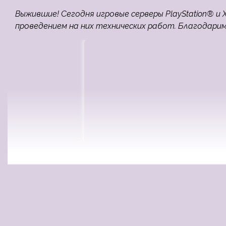
Выжившие! Сегодня игровые серверы PlayStation® и 
проведением на них технических работ. Благодарим з