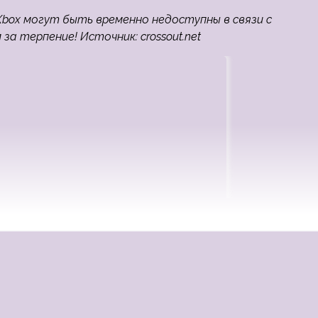
Xbox могут быть временно недоступны в связи с
а терпение! Источник: crossout.net