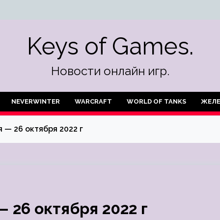
Keys of Games.
Новости онлайн игр.
NEVERWINTER
WARCRAFT
WORLD OF TANKS
ЖЕЛ
— 26 октября 2022 г
 26 октября 2022 г