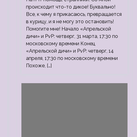
происходит что-то дикое! Буквально!
Все, к чему я прикасаюсь, превращается
в курицу, и я не могу это остановить!
Помогите мне! Начало «Апрельской
дичи» и PvP: четверг, 31 марта, 17:30 по
московскому времени Конец
«Апрельской дичи» и PvP: четверг, 14
апреля, 17:30 по московскому времени
Похоже, […]