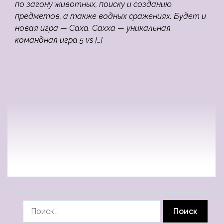
по загону животных, поиску и созданию
предметов, а также водных сражениях. Будет и
новая игра — Саха. Сахха — уникальная
командная игра 5 vs […]
Найти: