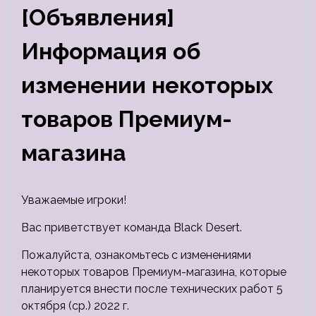
[Объявления]
Информация об
изменении некоторых
товаров Премиум-
магазина
Уважаемые игроки!
Вас приветствует команда Black Desert.
Пожалуйста, ознакомьтесь с изменениями
некоторых товаров Премиум-магазина, которые
планируется внести после технических работ 5
октября (ср.) 2022 г.