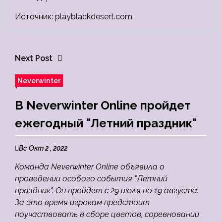
Источник: playblackdesert.com
Next Post
Neverwinter
В Neverwinter Online пройдет
ежегодный "Летний праздник"
Вс Окт 2 , 2022
Команда Neverwinter Online объявила о
проведении особого события "Летний
праздник". Он пройдет с 29 июля по 19 августа.
За это время игрокам предстоит
поучаствовать в сборе цветов, соревновании