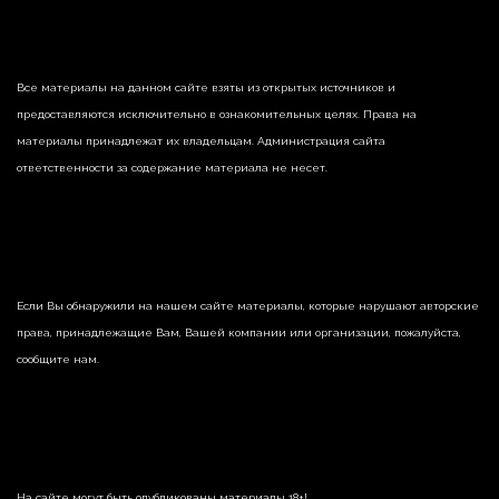
Все материалы на данном сайте взяты из открытых источников и
предоставляются исключительно в ознакомительных целях. Права на
материалы принадлежат их владельцам. Администрация сайта
ответственности за содержание материала не несет.
Если Вы обнаружили на нашем сайте материалы, которые нарушают авторские
права, принадлежащие Вам, Вашей компании или организации, пожалуйста,
сообщите нам.
На сайте могут быть опубликованы материалы 18+!