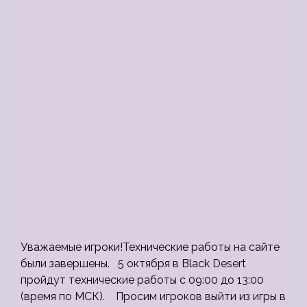
Уважаемые игроки!Технические работы на сайте
были завершены. 5 октября в Black Desert
пройдут технические работы с 09:00 до 13:00
(время по МСК). Просим игроков выйти из игры в