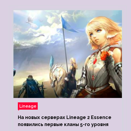
Lineage
На новых серверах Lineage 2 Essence
появились первые кланы 5-го уровня