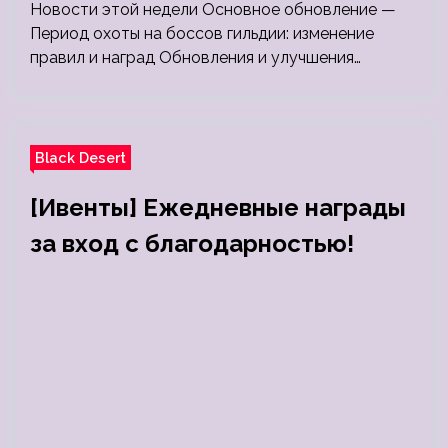
Новости этой недели Основное обновление —
Период охоты на боссов гильдии: изменение
правил и наград Обновления и улучшения…
Black Desert
[Ивенты] Ежедневные награды
за вход с благодарностью!