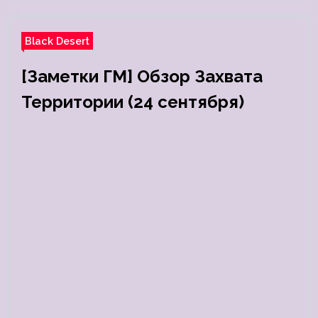
Black Desert
[Заметки ГМ] Обзор Захвата
Территории (24 сентября)