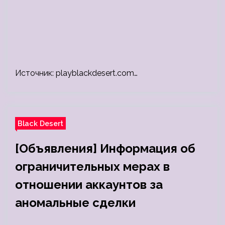
Источник: playblackdesert.com…
Black Desert
[Объявления] Информация об
ограничительных мерах в
отношении аккаунтов за
аномальные сделки