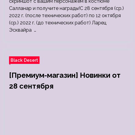
скриншот с вашим персонажем в костюме
Салланар и получите награды!С 28 сентября (ср.)
2022 г. (после технических работ) по 12 октября
(ср.) 2022 г. (до технических работ) Ларец
Эсквайра …
Black Desert
[Премиум-магазин] Новинки от
28 сентября