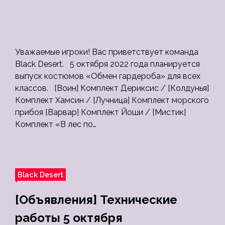
Уважаемые игроки! Вас приветствует команда
Black Desert. 5 октября 2022 года планируется
выпуск костюмов «Обмен гардероба» для всех
классов. [Воин] Комплект Дериксис / [Колдунья]
Комплект Хамсин / [Лучница] Комплект морского
прибоя [Варвар] Комплект Йоши / [Мистик]
Комплект «В лес по…
Black Desert
[Объявления] Технические
работы 5 октября