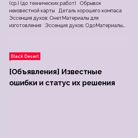
(ср.) (до технических работ) Обрывок
неизвестной карты Деталь хорошего компаса
Эссенция духов: ОнетМатериалы для
изготовления Эссенция духов: ОдоМатериалы…
Black Desert
[Объявления] Известные
ошибки и статус их решения