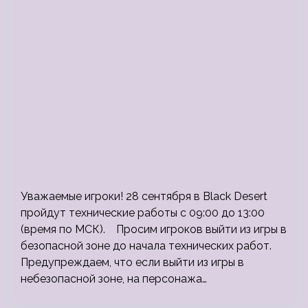
Уважаемые игроки! 28 сентября в Black Desert
пройдут технические работы с 09:00 до 13:00
(время по МСК). Просим игроков выйти из игры в
безопасной зоне до начала технических работ.
Предупреждаем, что если выйти из игры в
небезопасной зоне, на персонажа…