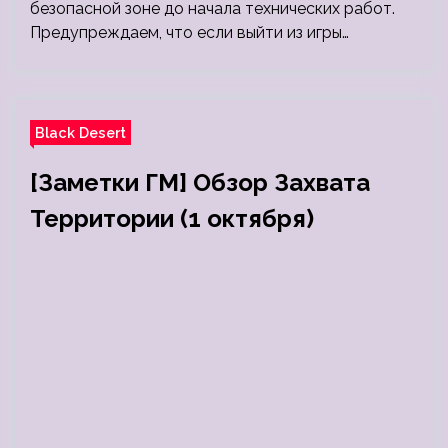
безопасной зоне до начала технических работ.
Предупреждаем, что если выйти из игры…
Black Desert
[Заметки ГМ] Обзор Захвата
Территории (1 октября)