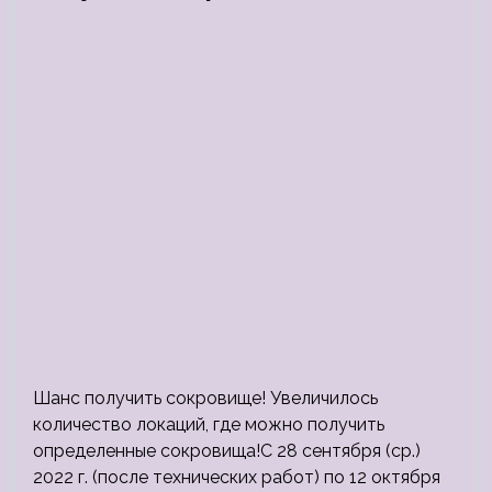
Шанс получить сокровище! Увеличилось
количество локаций, где можно получить
определенные сокровища!С 28 сентября (ср.)
2022 г. (после технических работ) по 12 октября