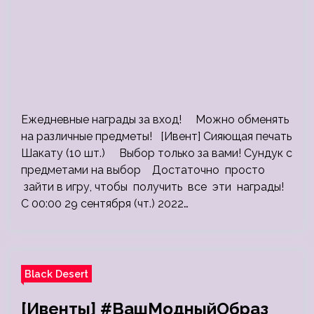
Ежедневные награды за вход! Можно обменять
на различные предметы! [Ивент] Сияющая печать
Шакату (10 шт.) Выбор только за вами! Сундук с
предметами на выбор Достаточно просто
зайти в игру, чтобы получить все эти награды!
С 00:00 29 сентября (чт.) 2022…
Black Desert
[Ивенты] #ВашМодныйОбраз