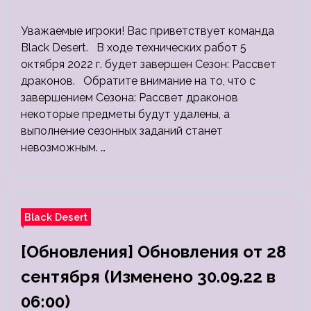
Уважаемые игроки! Вас приветствует команда
Black Desert. В ходе технических работ 5
октября 2022 г. будет завершен Сезон: Рассвет
драконов. Обратите внимание на то, что с
завершением Сезона: Рассвет драконов
некоторые предметы будут удалены, а
выполнение сезонных заданий станет
невозможным. …
Black Desert
[Обновления] Обновления от 28
сентября (Изменено 30.09.22 в
06:00)