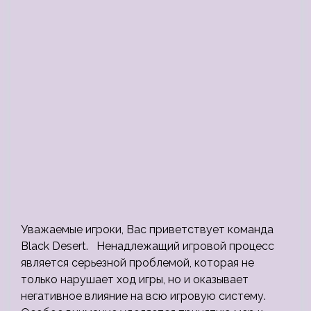
Уважаемые игроки, Вас приветствует команда
Black Desert. Ненадлежащий игровой процесс
является серьезной проблемой, которая не
только нарушает ход игры, но и оказывает
негативное влияние на всю игровую систему.