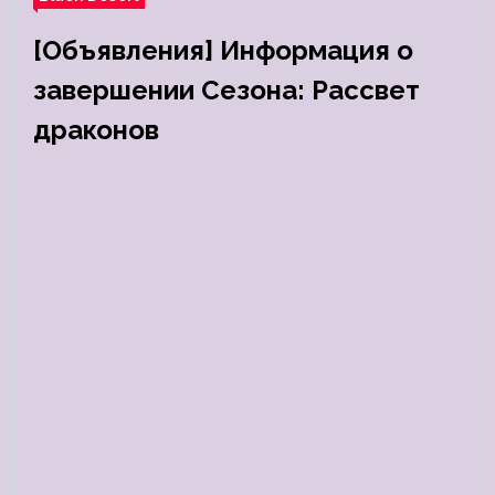
[Объявления] Информация о
завершении Сезона: Рассвет
драконов