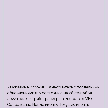
Уважаемые Игроки! Ознакомьтесь с последними
обновлениями (по состоянию на 28 сентября
2022 года). (Прибл. размер патча 1029,01MB)
Содержание Новые ивенты Текущие ивенты