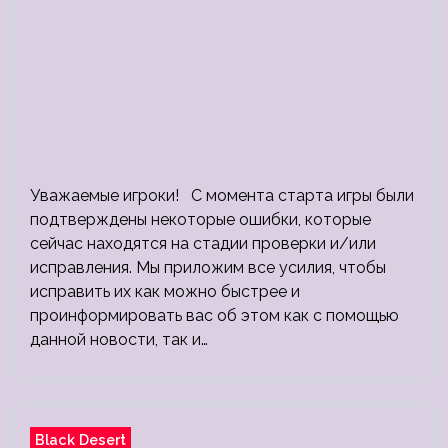
Уважаемые игроки! С момента старта игры были
подтверждены некоторые ошибки, которые
сейчас находятся на стадии проверки и/или
исправления. Мы приложим все усилия, чтобы
исправить их как можно быстрее и
проинформировать вас об этом как с помощью
данной новости, так и…
Black Desert