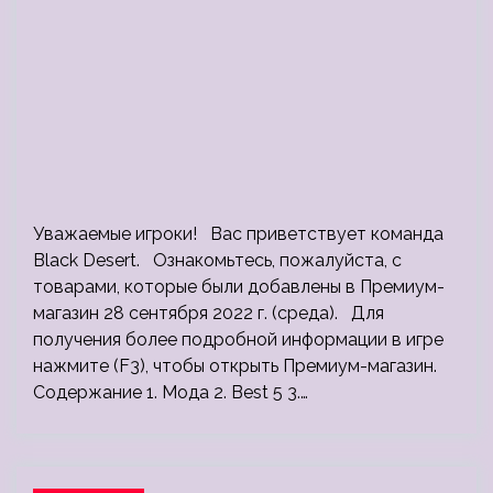
Уважаемые игроки! Вас приветствует команда
Black Desert. Ознакомьтесь, пожалуйста, с
товарами, которые были добавлены в Премиум-
магазин 28 сентября 2022 г. (среда). Для
получения более подробной информации в игре
нажмите (F3), чтобы открыть Премиум-магазин.
Содержание 1. Мода 2. Best 5 3.…