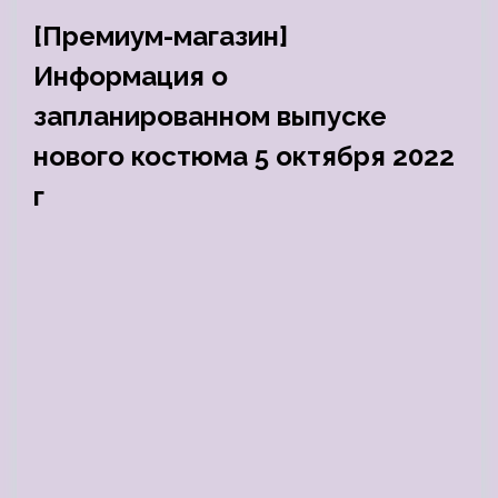
[Премиум-магазин]
Информация о
запланированном выпуске
нового костюма 5 октября 2022
г