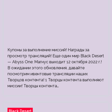
Купоны за выполнение миссий! Награды за
просмотр трансляций! Еще один мир Black Desert
— Abyss One: Магнус выходит 12 октября 2022 г.!
В ожидании этого обновления, давайте
посмотрим ивентовые трансляции наших
Творцов контента! 1 Творцы контента выполняют
миссии! Творцы контента…
Black Desert