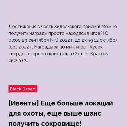
Достижения в честь Хидельского приема! Можно
получить награды просто находясь в игре?! С
00:00 29 сентября (чт.) 2022 г. до 23:59 12 октября
(ср.) 2022 г. Награды за 30 мин. игры Кусок
твердого черного кристалла (2 шт.) Красная
свеча (2…
Black Desert
[Ивенты] Еще больше локаций
для охоты, еще выше шанс
получить сокровище!