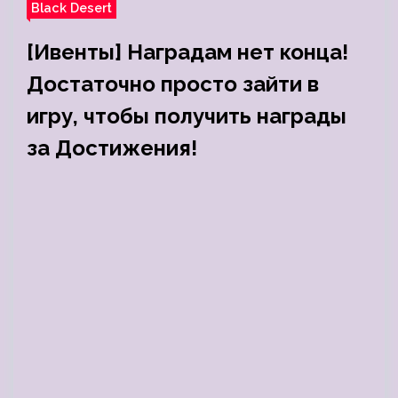
Black Desert
[Ивенты] Наградам нет конца!
Достаточно просто зайти в
игру, чтобы получить награды
за Достижения!