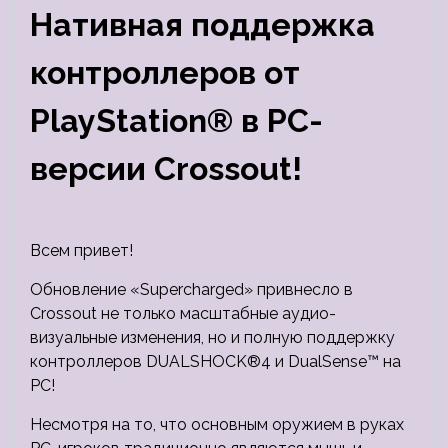
Нативная поддержка
контроллеров от
PlayStation® в PC-
версии Crossout!
Всем привет!
Обновление «Supercharged» привнесло в
Crossout не только масштабные аудио-
визуальные изменения, но и полную поддержку
контроллеров DUALSHOCK®4 и DualSense™ на
PC!
Несмотря на то, что основным оружием в руках