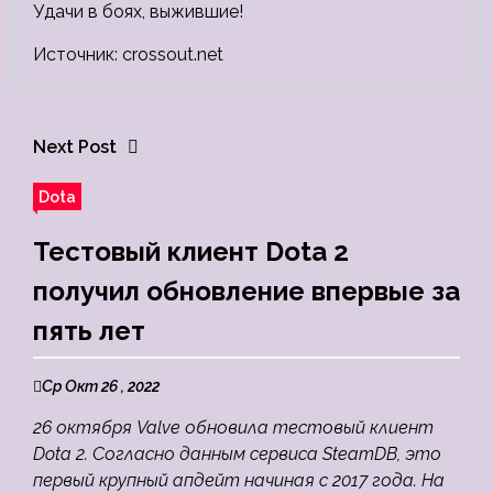
Удачи в боях, выжившие!
Источник: crossout.net
Next Post
Dota
Тестовый клиент Dota 2
получил обновление впервые за
пять лет
Ср Окт 26 , 2022
26 октября Valve обновила тестовый клиент
Dota 2. Согласно данным сервиса SteamDB, это
первый крупный апдейт начиная с 2017 года. На