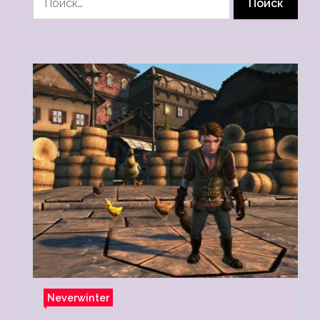
Neverwinter