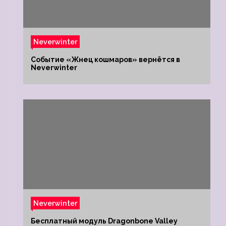
Neverwinter
Событие «Жнец кошмаров» вернётся в
Neverwinter
Neverwinter
Бесплатный модуль Dragonbone Valley