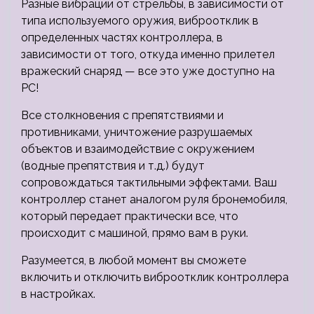
Разные вибрации от стрельбы, в зависимости от
типа используемого оружия, виброотклик в
определенных частях контроллера, в
зависимости от того, откуда именно прилетел
вражеский снаряд — все это уже доступно на
PC!
Все столкновения с препятствиями и
противниками, уничтожение разрушаемых
объектов и взаимодействие с окружением
(водные препятствия и т.д.) будут
сопровождаться тактильными эффектами. Ваш
контроллер станет аналогом руля бронемобиля,
который передает практически все, что
происходит с машиной, прямо вам в руки.
Разумеется, в любой момент вы сможете
включить и отключить виброотклик контроллера
в настройках.