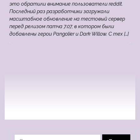
это обратили внимание пользователи reddit.
Последний раз разработчики загружали
масштабное обновление на тестовый сервер
перед релизом патча 7.07, в котором были
добавлены герои Pangolier и Dark Willow. С тех […]
Найти: