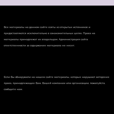
Все материалы на данном сайте взяты из открытых источников и
предоставляются исключительно в ознакомительных целях. Права на
материалы принадлежат их владельцам. Администрация сайта
ответственности за содержание материала не несет.
Если Вы обнаружили на нашем сайте материалы, которые нарушают авторские
права, принадлежащие Вам, Вашей компании или организации, пожалуйста,
сообщите нам.