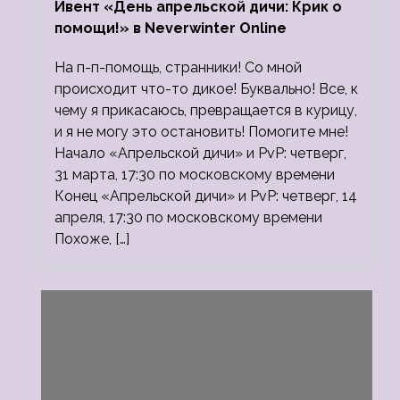
Ивент «День апрельской дичи: Крик о
помощи!» в Neverwinter Online
На п-п-помощь, странники! Со мной
происходит что-то дикое! Буквально! Все, к
чему я прикасаюсь, превращается в курицу,
и я не могу это остановить! Помогите мне!
Начало «Апрельской дичи» и PvP: четверг,
31 марта, 17:30 по московскому времени
Конец «Апрельской дичи» и PvP: четверг, 14
апреля, 17:30 по московскому времени
Похоже, […]