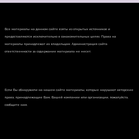
Все материалы на данном сайте взяты из открытых источников и
предоставляются исключительно в ознакомительных целях. Права на
материалы принадлежат их владельцам. Администрация сайта
ответственности за содержание материала не несет.
Если Вы обнаружили на нашем сайте материалы, которые нарушают авторские
права, принадлежащие Вам, Вашей компании или организации, пожалуйста,
сообщите нам.