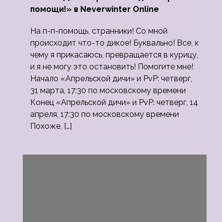
помощи!» в Neverwinter Online
На п-п-помощь, странники! Со мной
происходит что-то дикое! Буквально! Все, к
чему я прикасаюсь, превращается в курицу,
и я не могу это остановить! Помогите мне!
Начало «Апрельской дичи» и PvP: четверг,
31 марта, 17:30 по московскому времени
Конец «Апрельской дичи» и PvP: четверг, 14
апреля, 17:30 по московскому времени
Похоже, […]