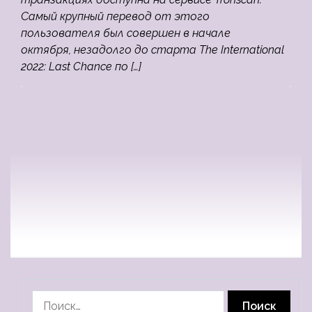
Самый крупный перевод от этого
пользователя был совершен в начале
октября, незадолго до старта The International
2022: Last Chance по […]
Найти: