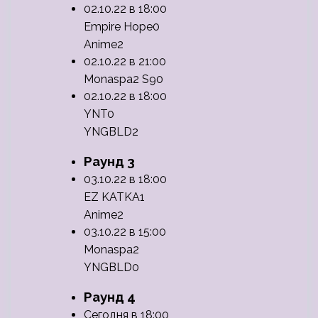
02.10.22 в 18:00
Empire Hope0
Anime2
02.10.22 в 21:00
Monaspa2 S90
02.10.22 в 18:00
YNT0
YNGBLD2
Раунд 3
03.10.22 в 18:00
EZ KATKA1
Anime2
03.10.22 в 15:00
Monaspa2
YNGBLD0
Раунд 4
Сегодня в 18:00