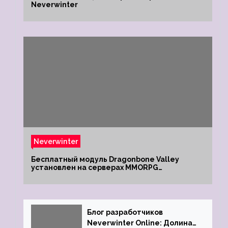
Neverwinter
Neverwinter
Бесплатный модуль Dragonbone Valley
установлен на серверах MMORPG
Neverwinter
Блог разработчиков
Neverwinter Online: Долина