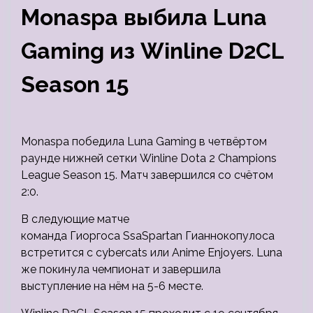
Monaspa выбила Luna
Gaming из Winline D2CL
Season 15
Monaspa победила Luna Gaming в четвёртом
раунде нижней сетки Winline Dota 2 Champions
League Season 15. Матч завершился со счётом
2:0.
В следующие матче
команда Гиоргоса SsaSpartan Гианнокопулоса
встретится с cybercats или Anime Enjoyers. Luna
же покинула чемпионат и завершила
выступление на нём на 5-6 месте.