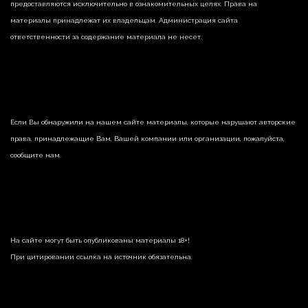
предоставляются исключительно в ознакомительных целях. Права на
материалы принадлежат их владельцам. Администрация сайта
ответственности за содержание материала не несет.
Если Вы обнаружили на нашем сайте материалы, которые нарушают авторские
права, принадлежащие Вам, Вашей компании или организации, пожалуйста,
сообщите нам.
На сайте могут быть опубликованы материалы 18+!
При цитировании ссылка на источник обязательна.