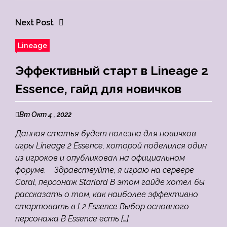
Next Post
Lineage
Эффективный старт в Lineage 2
Essence, гайд для новичков
Вт Окт 4 , 2022
Данная статья будет полезна для новичков
игры Lineage 2 Essence, которой поделился один
из игроков и опубликовал на официальном
форуме. Здравствуйте, я играю на сервере
Coral, персонаж Starlord В этом гайде хотел бы
рассказать о том, как наиболее эффективно
стартовать в L2 Essence Выбор основного
персонажа В Essence есть […]