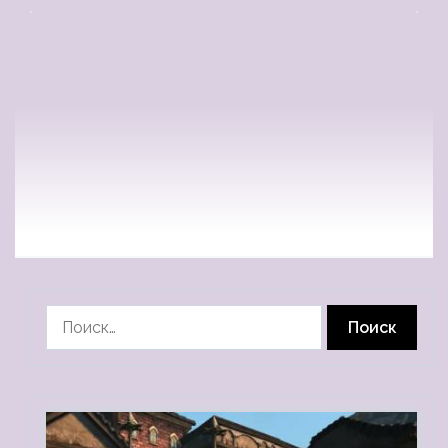
Найти: