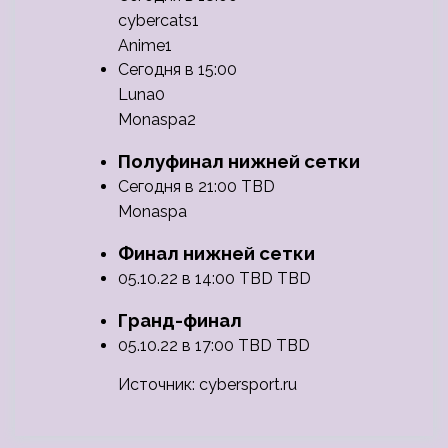
cybercats1
Anime1
Сегодня в 15:00
Luna0
Monaspa2
Полуфинал нижней сетки
Сегодня в 21:00 TBD
Monaspa
Финал нижней сетки
05.10.22 в 14:00 TBD TBD
Гранд-финал
05.10.22 в 17:00 TBD TBD
Источник: cybersport.ru