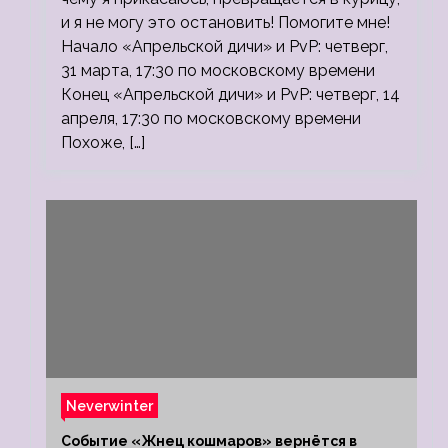
и я не могу это остановить! Помогите мне!
Начало «Апрельской дичи» и PvP: четверг,
31 марта, 17:30 по московскому времени
Конец «Апрельской дичи» и PvP: четверг, 14
апреля, 17:30 по московскому времени
Похоже, […]
Neverwinter
Событие «Жнец кошмаров» вернётся в