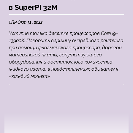
в SuperPI 32M
Пн Окт 31 , 2022
Уступив только десятке процессоров Core i9–
13900K. Покорить вершину очередного рейтинга
при помощи флагманского процессора, дорогой
материнской платы, сопутствующего
оборудования и достаточного количества
жидкого азота, в представлениях обывателя
«каждый может».