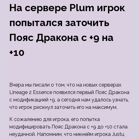
На сервере Plum игрок
попытался заточить
Пояс Дракона с +9 на
+10
Вчера мы писали о том, что на новых серверах
Lineage 2 Essence появился первый Пояс Дракона
с модификацией +9, а сегодня нам удалось узнать,
что игрок рискнул заточить его на максимум.
К сожалению для игрока, его попытка
модифицировать Пояс Дракона с +9 до +10 стала
неудачной. Напомним, что никнейм игрока Justu,