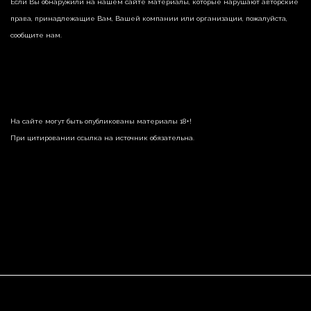
Если Вы обнаружили на нашем сайте материалы, которые нарушают авторские
права, принадлежащие Вам, Вашей компании или организации, пожалуйста,
сообщите нам.
На сайте могут быть опубликованы материалы 18+!
При цитировании ссылка на источник обязательна.