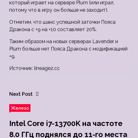
который играет на сервере Plum (или играл,
потому что в игру он больше не заходит).
Отметим, что шанс успешной заточки Пояса
Дракона с +9 на +10 составляет 20%.
Таким образом на новых серверах Lavender и
Plum больше нет Пояса Дракона с модификацией
+9.
Источник: lineage2.cc
Next Post
Железо
Intel Core i7-13700K на частоте
8.0 ГГц поднялся до 11-го места