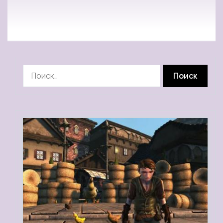
Найти: