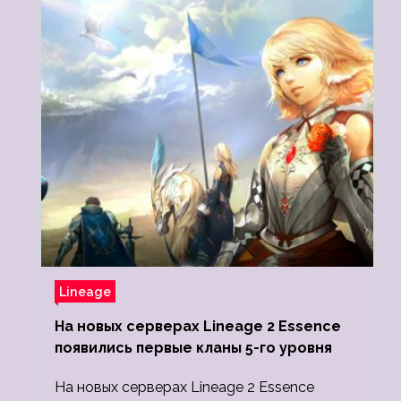
Lineage
На новых серверах Lineage 2 Essence
появились первые кланы 5-го уровня
На новых серверах Lineage 2 Essence