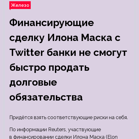
Железо
Финансирующие
сделку Илона Маска с
Twitter банки не смогут
быстро продать
долговые
обязательства
Придётся взять соответствующие риски на себя.
По информации Reuters, участвующие
в финансировании сделки Илона Маска (Elon