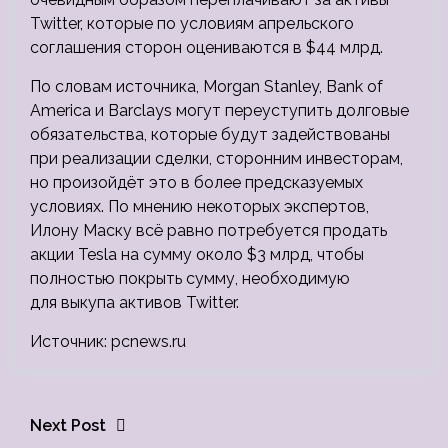
Twitter, которые по условиям апрельского
соглашения сторон оцениваются в $44 млрд.
По словам источника, Morgan Stanley, Bank of
America и Barclays могут переуступить долговые
обязательства, которые будут задействованы
при реализации сделки, сторонним инвесторам,
но произойдёт это в более предсказуемых
условиях. По мнению некоторых экспертов,
Илону Маску всё равно потребуется продать
акции Tesla на сумму около $3 млрд, чтобы
полностью покрыть сумму, необходимую
для выкупа активов Twitter.
Источник: pcnews.ru
Next Post