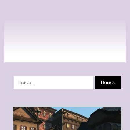
Найти: