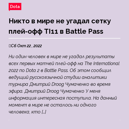
Dota
Никто в мире не угадал сетку
плей-офф TI11 в Battle Pass
Сб Окт 22 , 2022
Ни один человек в мире не угадал результаты
всех первых матчей плей-офф на The International
2022 по Dota 2 в Battle Pass. Об этом сообщил
ведущий русскоязычной студии аналитики
турнира Дмитрий Droog Чумаченко во время
эфира. Дмитрий Droog Чумаченко У меня
информация интересная поступила. На данный
момент в мире не осталось ни одного
человека, кто […]