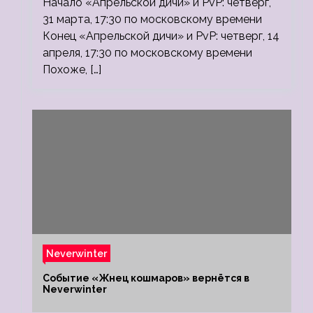
Начало «Апрельской дичи» и PvP: четверг,
31 марта, 17:30 по московскому времени
Конец «Апрельской дичи» и PvP: четверг, 14
апреля, 17:30 по московскому времени
Похоже, […]
Neverwinter
Событие «Жнец кошмаров» вернётся в
Neverwinter