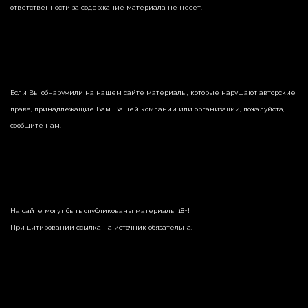
ответственности за содержание материала не несет.
Если Вы обнаружили на нашем сайте материалы, которые нарушают авторские
права, принадлежащие Вам, Вашей компании или организации, пожалуйста,
сообщите нам.
На сайте могут быть опубликованы материалы 18+!
При цитировании ссылка на источник обязательна.