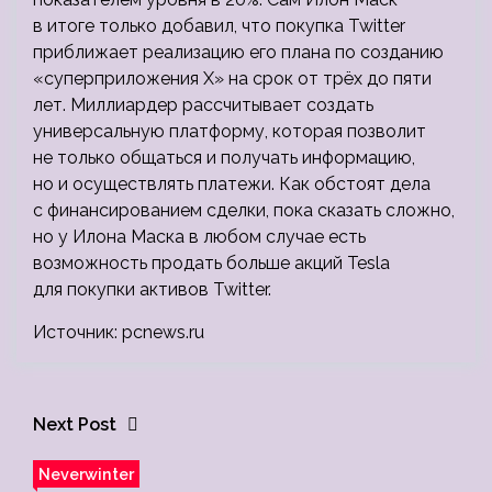
в итоге только добавил, что покупка Twitter
приближает реализацию его плана по созданию
«суперприложения X» на срок от трёх до пяти
лет. Миллиардер рассчитывает создать
универсальную платформу, которая позволит
не только общаться и получать информацию,
но и осуществлять платежи. Как обстоят дела
с финансированием сделки, пока сказать сложно,
но у Илона Маска в любом случае есть
возможность продать больше акций Tesla
для покупки активов Twitter.
Источник: pcnews.ru
Next Post
Neverwinter