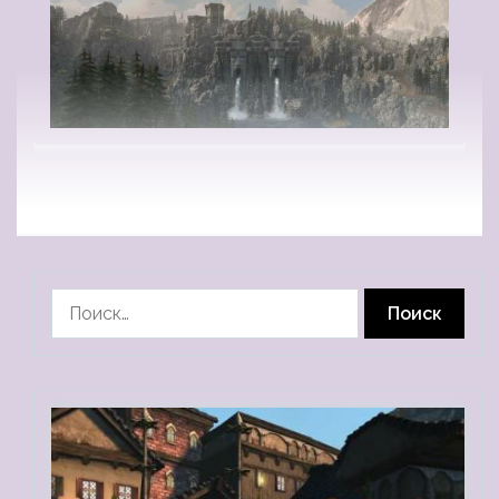
Найти: