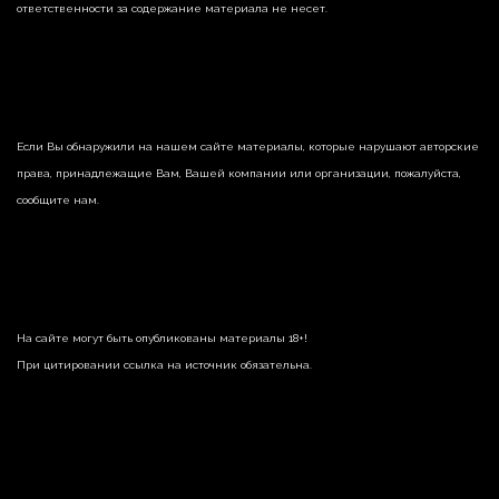
ответственности за содержание материала не несет.
Если Вы обнаружили на нашем сайте материалы, которые нарушают авторские
права, принадлежащие Вам, Вашей компании или организации, пожалуйста,
сообщите нам.
На сайте могут быть опубликованы материалы 18+!
При цитировании ссылка на источник обязательна.