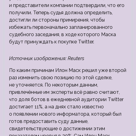
и представители компании подтвердили, что его
получили. Теперь судья должна определить,
достигли ли стороны примирения, чтобы
избежать первоначально запланированного
судебного заседания, в ходе которого Маска
будут принуждать к покупке Twitter.
Источник изображения: Reuters
По каким причинам Илон Маск решил уже второй
раз изменить свою позицию по этой сделке,
не уточняется. По некоторым данным,
привлечённые им эксперты всё равно считают,
что доля ботов в ежедневной аудитории Twitter
достигает 11%, а на днях стало известно
о появлении нового информатора, который был
готов предоставить суду данные,
свидетельствующие о достижении этим
показателем уровня в 20%. Сам Илон Маск