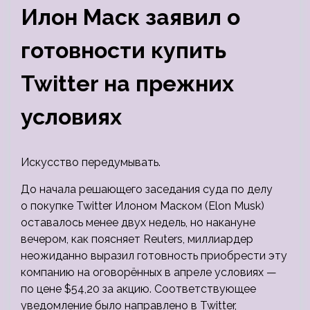
Илон Маск заявил о
готовности купить
Twitter на прежних
условиях
Искусство передумывать.
До начала решающего заседания суда по делу
о покупке Twitter Илоном Маском (Elon Musk)
оставалось менее двух недель, но накануне
вечером, как поясняет Reuters, миллиардер
неожиданно выразил готовность приобрести эту
компанию на оговорённых в апреле
условиях —
по цене $54,20 за акцию. Соответствующее
уведомление было направлено в Twitter,