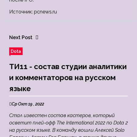
Источник: pcnews.ru
Next Post
Dota
ТИ11 - состав студии аналитики
и комментаторов на русском
языке
Ср Окт 19 , 2022
Стал известен состав кастеров, который
осветит плей-офф The International 2022 по Dota 2
на русском языке. В команду вошли Алексей Solo