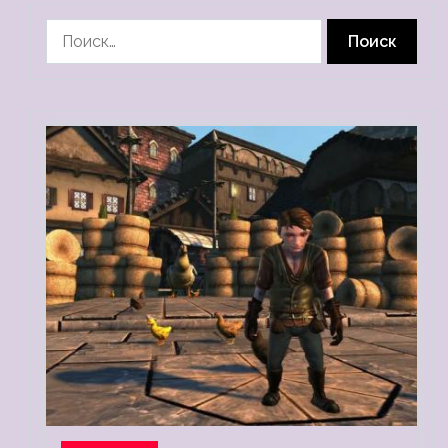
Найти: