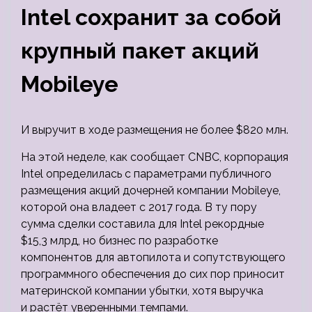
Intel сохранит за собой
крупный пакет акций
Mobileye
И выручит в ходе размещения не более $820 млн.
На этой неделе, как сообщает CNBC, корпорация
Intel определилась с параметрами публичного
размещения акций дочерней компании Mobileye,
которой она владеет с 2017 года. В ту пору
сумма сделки составила для Intel рекордные
$15,3 млрд, но бизнес по разработке
компонентов для автопилота и сопутствующего
программного обеспечения до сих пор приносит
материнской компании убытки, хотя выручка
и растёт уверенными темпами.