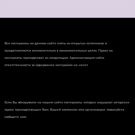
Все материалы на данном сайте взяты из открытых источников и
предоставляются исключительно в ознакомительных целях. Права на
материалы принадлежат их владельцам. Администрация сайта
ответственности за содержание материала не несет.
Если Вы обнаружили на нашем сайте материалы, которые нарушают авторские
права, принадлежащие Вам, Вашей компании или организации, пожалуйста,
сообщите нам.