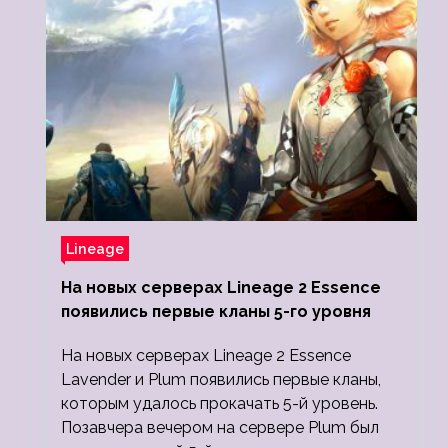
Lineage
На новых серверах Lineage 2 Essence
появились первые кланы 5-го уровня
На новых серверах Lineage 2 Essence
Lavender и Plum появились первые кланы,
которым удалось прокачать 5-й уровень.
Позавчера вечером на сервере Plum был