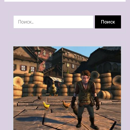
Найти: