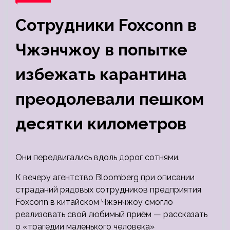
Сотрудники Foxconn в
Чжэнчжоу в попытке
избежать карантина
преодолевали пешком
десятки километров
Они передвигались вдоль дорог сотнями.
К вечеру агентство Bloomberg при описании
страданий рядовых сотрудников предприятия
Foxconn в китайском Чжэнчжоу смогло
реализовать свой любимый приём — рассказать
о «трагедии маленького человека»