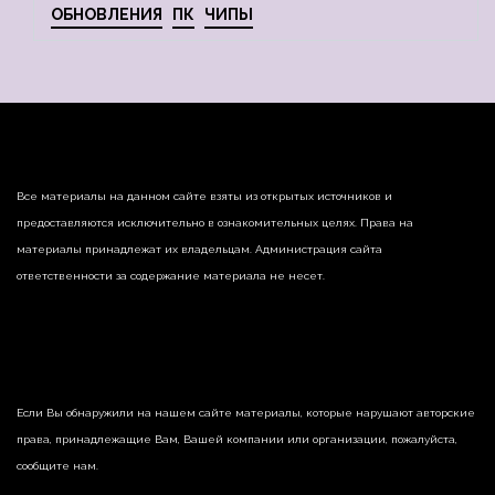
ОБНОВЛЕНИЯ
ПК
ЧИПЫ
Все материалы на данном сайте взяты из открытых источников и
предоставляются исключительно в ознакомительных целях. Права на
материалы принадлежат их владельцам. Администрация сайта
ответственности за содержание материала не несет.
Если Вы обнаружили на нашем сайте материалы, которые нарушают авторские
права, принадлежащие Вам, Вашей компании или организации, пожалуйста,
сообщите нам.