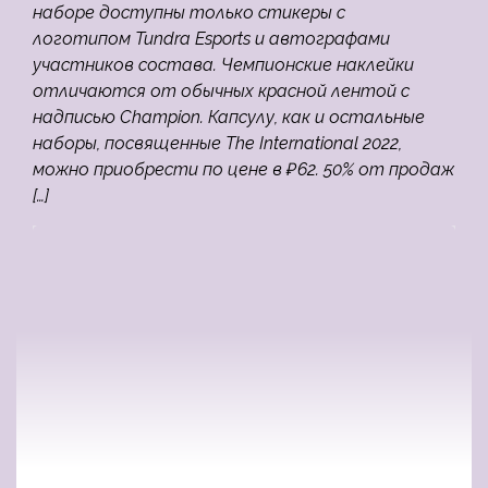
наборе доступны только стикеры с
логотипом Tundra Esports и автографами
участников состава. Чемпионские наклейки
отличаются от обычных красной лентой с
надписью Champion. Капсулу, как и остальные
наборы, посвященные The International 2022,
можно приобрести по цене в ₽62. 50% от продаж
[…]