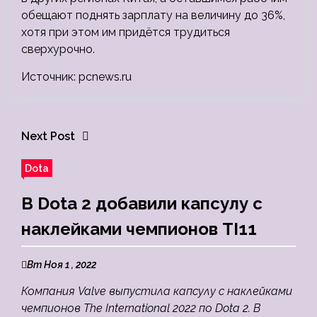
обещают поднять зарплату на величину до 36%,
хотя при этом им придётся трудиться
сверхурочно.
Источник: pcnews.ru
Next Post
Dota
В Dota 2 добавили капсулу с
наклейками чемпионов TI11
Вт Ноя 1 , 2022
Компания Valve выпустила капсулу с наклейками
чемпионов The International 2022 по Dota 2. В